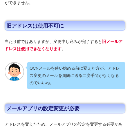
ができません。
旧アドレスは使用不可に
当たり前ではありますが、変更申し込みが完了すると
旧メールア
ドレスは使用できなくなります
。
OCNメールを使い始める前に変えた方が、アドレ
ス変更のメールを周囲に送る二度手間がなくなる
のでいいね。
メールアプリの設定変更が必要
アドレスを変えたため、メールアプリの設定を変更する必要があ