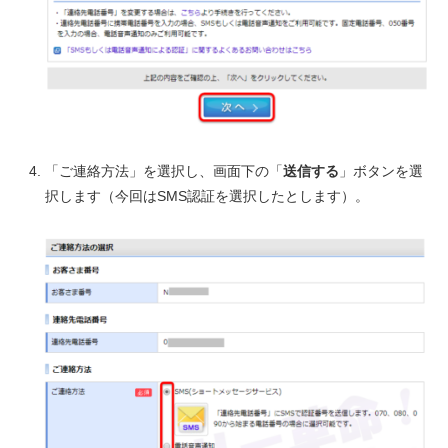
「ご連絡方法」を選択し、画面下の「
送信する
」ボタンを選
択します（今回はSMS認証を選択したとします）。