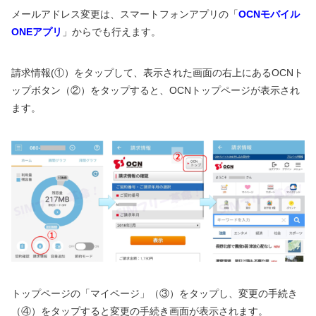
メールアドレス変更は、スマートフォンアプリの「
OCNモバイル
ONEアプリ
」からでも行えます。
請求情報(①）をタップして、表示された画面の右上にあるOCNト
ップボタン（②）をタップすると、OCNトップページが表示され
ます。
トップページの「マイページ」（③）をタップし、変更の手続き
（④）をタップすると変更の手続き画面が表示されます。