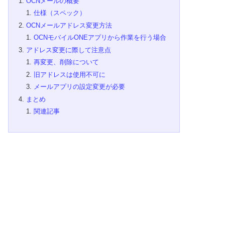
OCNメールの概要
仕様（スペック）
OCNメールアドレス変更方法
OCNモバイルONEアプリから作業を行う場合
アドレス変更に際して注意点
再変更、削除について
旧アドレスは使用不可に
メールアプリの設定変更が必要
まとめ
関連記事