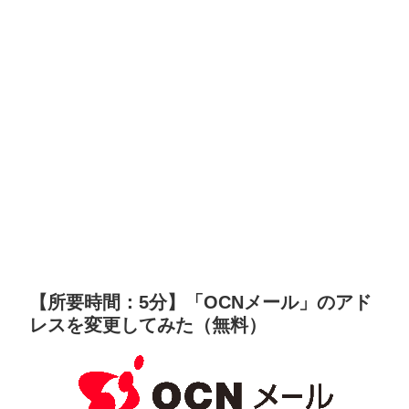
【所要時間：5分】「OCNメール」のアド
レスを変更してみた（無料）