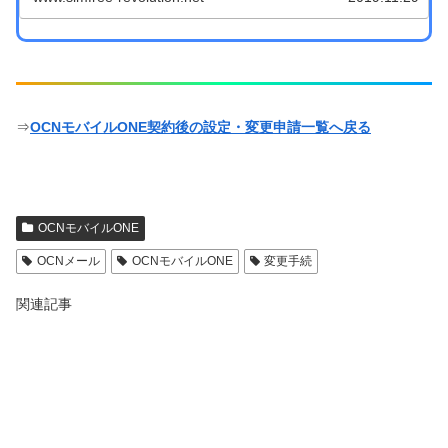
⇒
OCNモバイルONE契約後の設定・変更申請一覧へ戻る
OCNモバイルONE
OCNメール
OCNモバイルONE
変更手続
関連記事