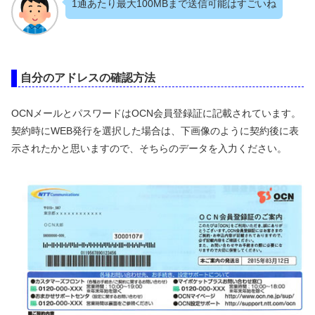
1通あたり最大100MBまで送信可能はすごいね
自分のアドレスの確認方法
OCNメールとパスワードはOCN会員登録証に記載されています。
契約時にWEB発行を選択した場合は、下画像のように契約後に表
示されたかと思いますので、そちらのデータを入力ください。