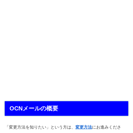
OCNメールの概要
「変更方法を知りたい」という方は、
変更方法
にお進みくださ