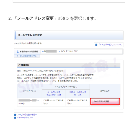
「
メールアドレス変更
」ボタンを選択します。