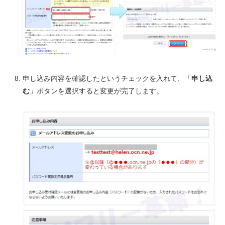
申し込み内容を確認したというチェックを入れて、「
申し込
む
」ボタンを選択すると変更が完了します。