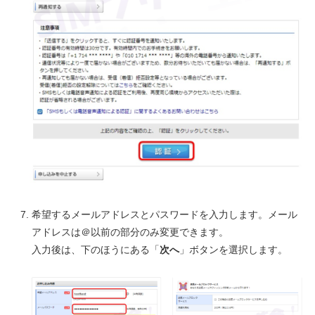
希望するメールアドレスとパスワードを入力します。メール
アドレスは＠以前の部分のみ変更できます。
入力後は、下のほうにある「
次へ
」ボタンを選択します。