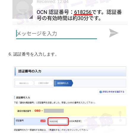
認証番号を入力します。