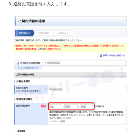
連絡先電話番号を入力します。