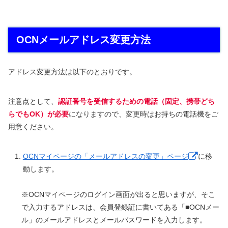
OCNメールアドレス変更方法
アドレス変更方法は以下のとおりです。
注意点として、
認証番号を受信するための電話（固定、携帯どち
らでもOK）が必要
になりますので、変更時はお持ちの電話機をご
用意ください。
OCNマイページの「メールアドレスの変更」ページ
に移
動します。
※OCNマイページのログイン画面が出ると思いますが、そこ
で入力するアドレスは、会員登録証に書いてある「■OCNメー
ル」のメールアドレスとメールパスワードを入力します。