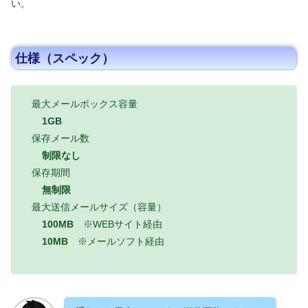
い。
仕様（スペック）
最大メールボックス容量
1GB
保存メール数
制限なし
保存期間
無制限
最大送信メールサイズ（容量）
100MB
※WEBサイト経由
10MB
※メールソフト経由