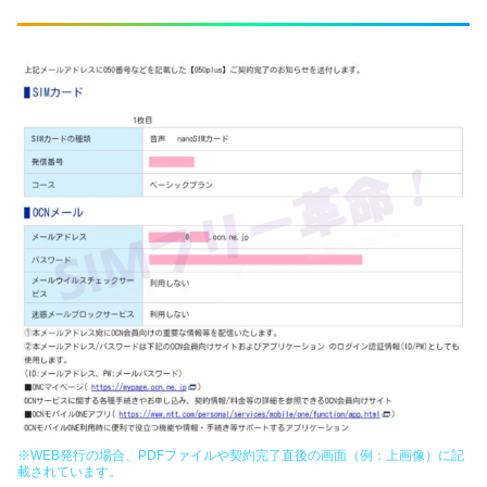
※WEB発行の場合、PDFファイルや契約完了直後の画面（例：上画像）に記
載されています。