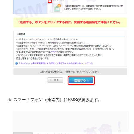
スマートフォン（連絡先）にSMSが届きます。