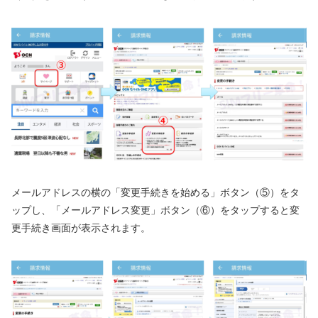
メールアドレスの横の「変更手続きを始める」ボタン（⑤）をタ
ップし、「メールアドレス変更」ボタン（⑥）をタップすると変
更手続き画面が表示されます。