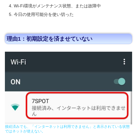
Wi-Fi環境がメンテナンス状態、または故障中
今日の使用可能分を使い切った
理由1：初期設定を済ませていない
接続済みでも、「インターネットは利用できません」と表示されている状態
ではネットが使えない。