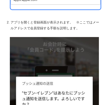
アプリを開くと登録画面が表示されます。 ※ここではメー
ルアドレスで会員登録する手順を説明します。