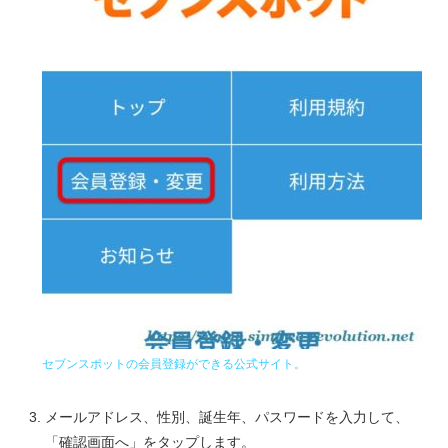
セブンスポットの会員登録ができる公式サイト。
メールアドレス、性別、誕生年、パスワードを入力して、
「確認画面へ」をタップします。