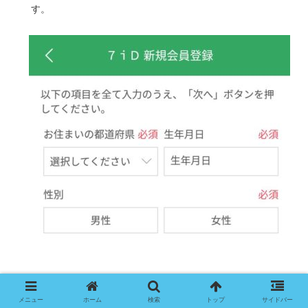
す。
メニュー
ホーム
検索
トップ
サイドバー