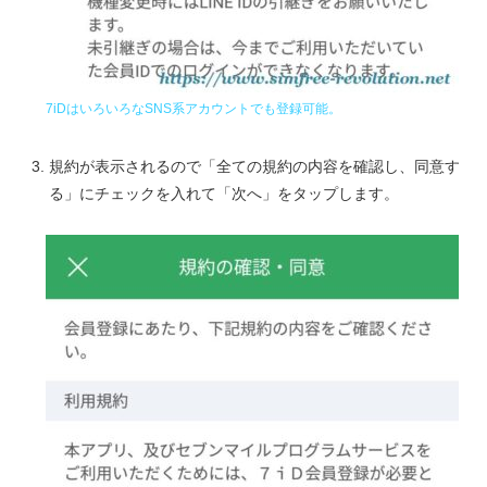
7iDはいろいろなSNS系アカウントでも登録可能。
規約が表示されるので「全ての規約の内容を確認し、同意す
る」にチェックを入れて「次へ」をタップします。