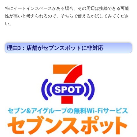
特にイートインスペースがある場合、その周辺は接続できる可能
性が高いと考えられるので、そちらで使えるか試してみてくださ
い。
理由3：店舗がセブンスポットに非対応