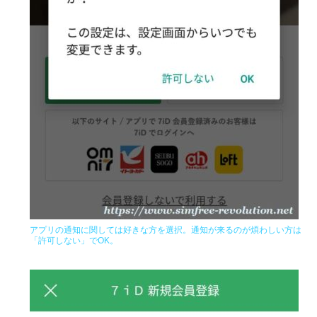
アプリの通知に関しては好きな方を選択。通知が来るのが煩わしい方は
「許可しない」でOK。