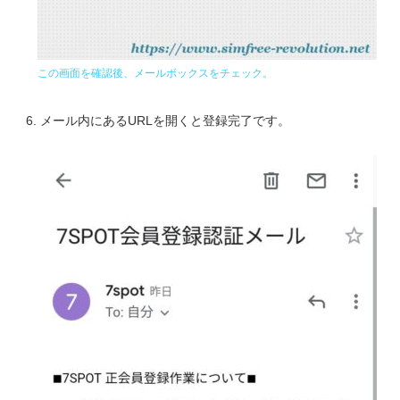
この画面を確認後、メールボックスをチェック。
メール内にあるURLを開くと登録完了です。