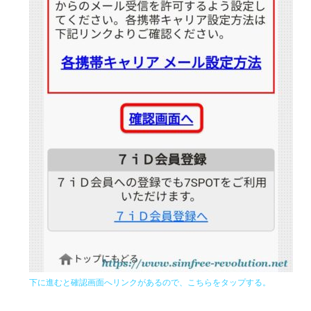
下に進むと確認画面へリンクがあるので、こちらをタップする。