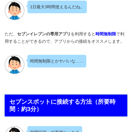
1日最大3時間使えるんだね。
ただ、
セブンイレブンの専用アプリ
を利用すると
時間無制限
で利
用することができるので、アプリからの接続をオススメします。
時間無制限とかヤバいな……
セブンスポットに接続する方法（所要時
間：約3分）