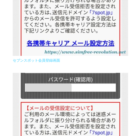
セブンスポット会員登録画面