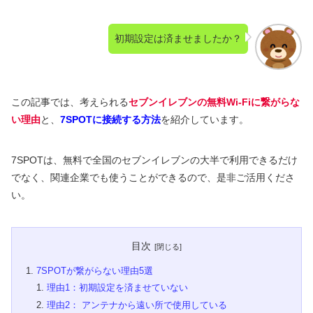
初期設定は済ませましたか？
この記事では、考えられる
セブンイレブンの無料Wi-Fiに繋がらな
い理由
と、
7SPOTに接続する方法
を紹介しています。
7SPOTは、無料で全国のセブンイレブンの大半で利用できるだけ
でなく、関連企業でも使うことができるので、是非ご活用くださ
い。
目次
7SPOTが繋がらない理由5選
理由1：初期設定を済ませていない
理由2： アンテナから遠い所で使用している