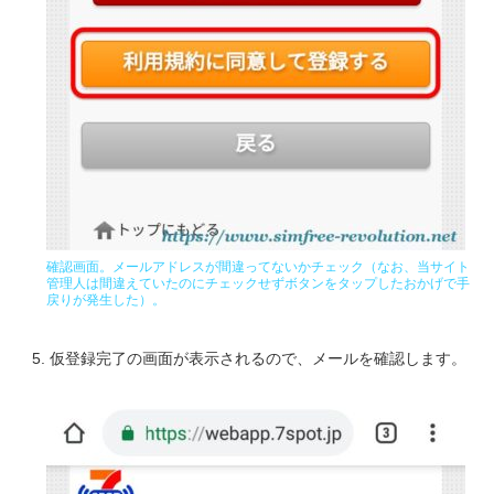
確認画面。メールアドレスが間違ってないかチェック（なお、当サイト
管理人は間違えていたのにチェックせずボタンをタップしたおかげで手
戻りが発生した）。
仮登録完了の画面が表示されるので、メールを確認します。