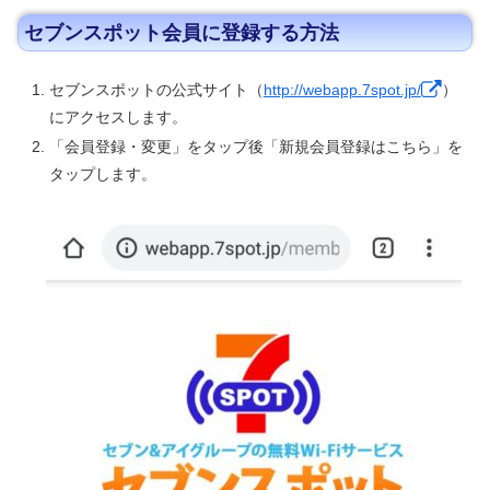
セブンスポット会員に登録する方法
セブンスポットの公式サイト（
http://webapp.7spot.jp/
）
にアクセスします。
「会員登録・変更」をタップ後「新規会員登録はこちら」を
タップします。