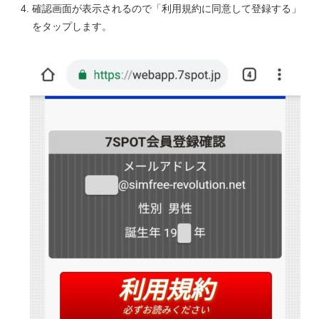
確認画面が表示されるので「利用規約に同意して登録する」
をタップします。