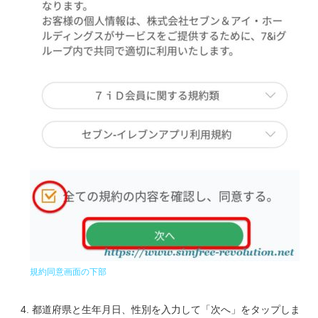
規約同意画面の下部
都道府県と生年月日、性別を入力して「次へ」をタップしま