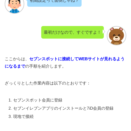
初期設定って面倒じゃね？
最初だけなので、すぐですよ！
ここからは、
セブンスポットに接続してWEBサイトが見れるよう
になるまで
の手順を紹介します。
ざっくりとした作業内容は以下のとおりです：
セブンスポット会員に登録
セブンイレブンアプリのインストールと7iD会員の登録
現地で接続